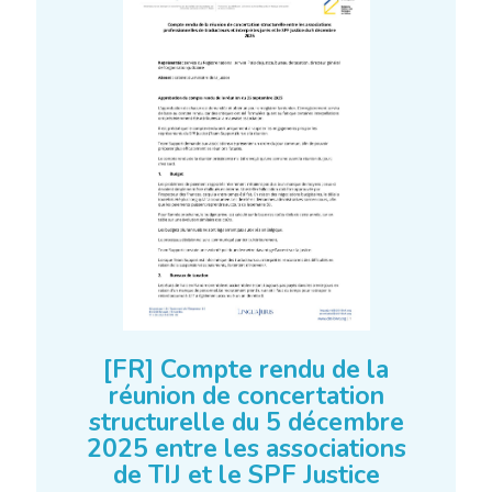
[FR] Compte rendu de la
réunion de concertation
structurelle du 5 décembre
2025 entre les associations
de TIJ et le SPF Justice