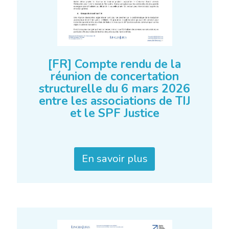
[FR] Compte rendu de la
réunion de concertation
structurelle du 6 mars 2026
entre les associations de TIJ
et le SPF Justice
En savoir plus