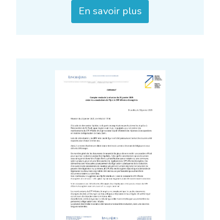
En savoir plus