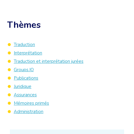
Thèmes
Traduction
Interprétation
Traduction et interprétation jurées
Groups.IO
Publications
Juridique
Assurances
Mémoires primés
Administration