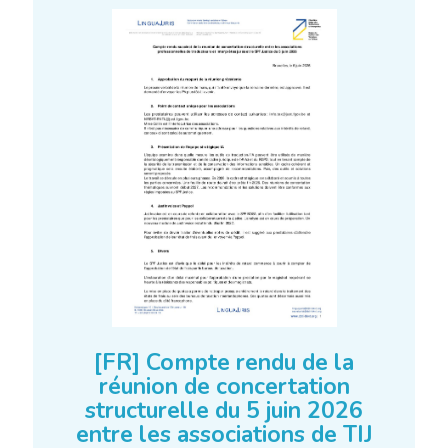
[FR] Compte rendu de la
réunion de concertation
structurelle du 5 juin 2026
entre les associations de TIJ