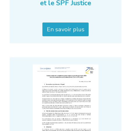
et le SPF Justice
En savoir plus