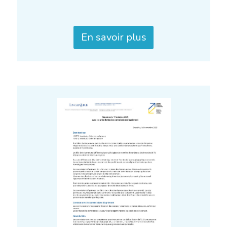
En savoir plus