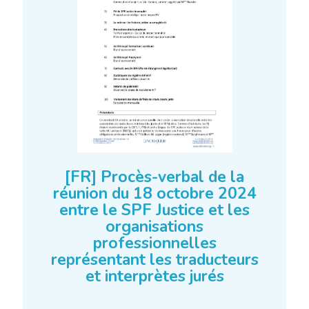
[FR] Procès-verbal de la
réunion du 18 octobre 2024
entre le SPF Justice et les
organisations
professionnelles
représentant les traducteurs
et interprètes jurés