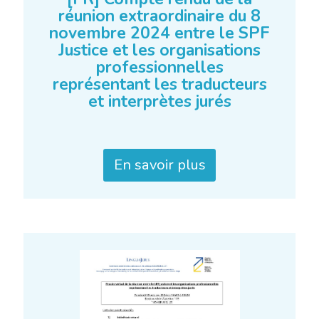
réunion extraordinaire du 8
novembre 2024 entre le SPF
Justice et les organisations
professionnelles
représentant les traducteurs
et interprètes jurés
En savoir plus