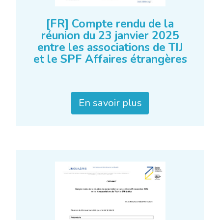
[FR] Compte rendu de la
réunion du 23 janvier 2025
entre les associations de TIJ
et le SPF Affaires étrangères
En savoir plus