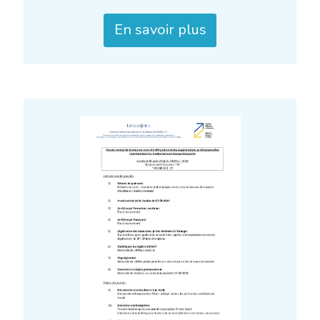
En savoir plus