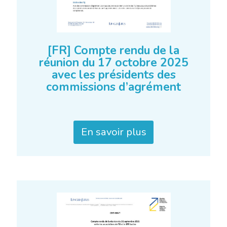
[FR] Compte rendu de la
réunion du 17 octobre 2025
avec les présidents des
commissions d’agrément
En savoir plus