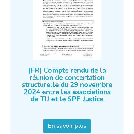
[FR] Compte rendu de la
réunion de concertation
structurelle du 29 novembre
2024 entre les associations
de TIJ et le SPF Justice
En savoir plus