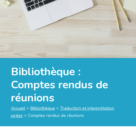
Bibliothèque :
Comptes rendus de
réunions
Accueil
>
Bibliothèque
>
Traduction et interprétation
jurées
>
Comptes rendus de réunions