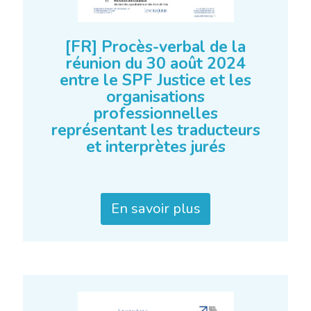
[FR] Procès-verbal de la
réunion du 30 août 2024
entre le SPF Justice et les
organisations
professionnelles
représentant les traducteurs
et interprètes jurés
En savoir plus