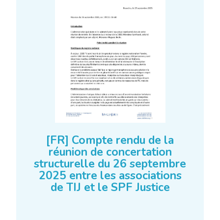
[FR] Compte rendu de la
réunion de concertation
structurelle du 26 septembre
2025 entre les associations
de TIJ et le SPF Justice