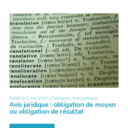
Publié le
1 mai 2013 |
Catégorie:
Avis juridiques
Avis juridique : obligation de moyen
ou obligation de résultat