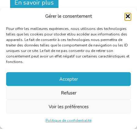
En savoir plus
Gérer le consentement
Pour offrir les meilleures expériences, nous utilisons des technologies
telles que les cookies pour stocker et/ou accéder aux informations des
appareils. Le fait de consentir à ces technologies nous permettra de
traiter des données telles que le comportement de navigation ou les ID
uniques sur ce site. Le fait de ne pas consentir ou de retirer son
consentement peut avoir un effet négatif sur certaines caractéristiques et
fonctions.
Accepter
Refuser
Voir les préférences
Politique de confidentialité