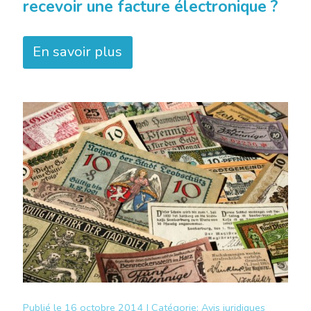
recevoir une facture électronique ?
En savoir plus
Publié le
16 octobre 2014 |
Catégorie:
Avis juridiques