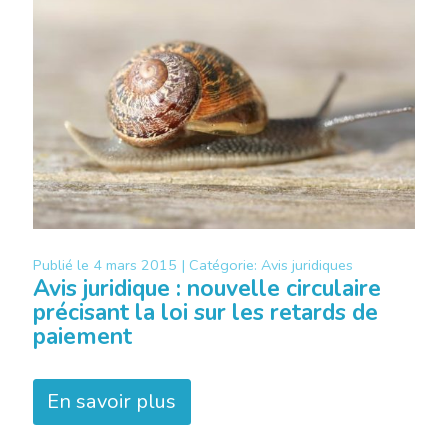
Publié le
4 mars 2015 |
Catégorie:
Avis juridiques
Avis juridique : nouvelle circulaire
précisant la loi sur les retards de
paiement
En savoir plus