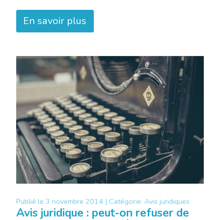
En savoir plus
Publié le
3 novembre 2014 |
Catégorie:
Avis juridiques
Avis juridique : peut-on refuser de