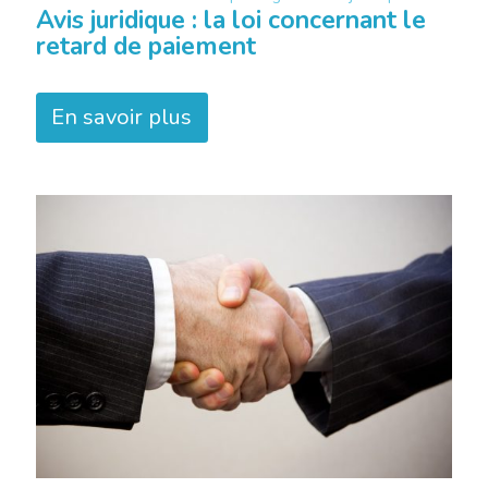
Avis juridique : la loi concernant le
retard de paiement
En savoir plus