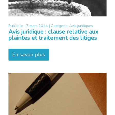
Publié le
17 mars 2014 |
Catégorie:
Avis juridiques
Avis juridique : clause relative aux
plaintes et traitement des litiges
En savoir plus