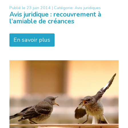
Publié le
23 juin 2014 |
Catégorie:
Avis juridiques
Avis juridique : recouvrement à
l’amiable de créances
En savoir plus