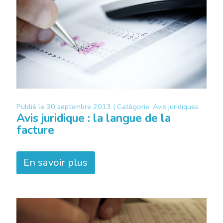
Publié le
30 septembre 2013 |
Catégorie:
Avis juridiques
Avis juridique : la langue de la
facture
En savoir plus