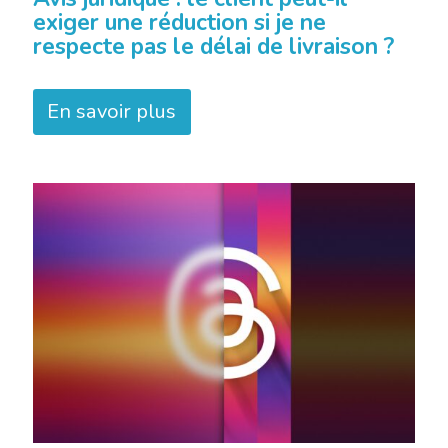
exiger une réduction si je ne
respecte pas le délai de livraison ?
En savoir plus