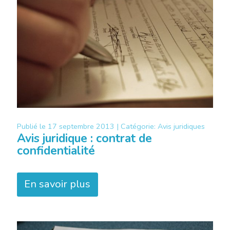
Publié le
17 septembre 2013 |
Catégorie:
Avis juridiques
Avis juridique : contrat de
confidentialité
En savoir plus