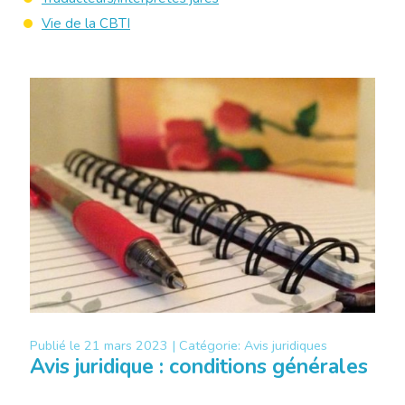
Vie de la CBTI
Publié le
21 mars 2023 |
Catégorie:
Avis juridiques
Avis juridique : conditions générales