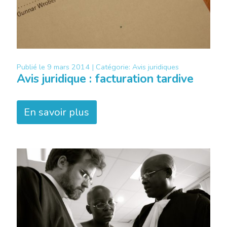
Publié le
9 mars 2014 |
Catégorie:
Avis juridiques
Avis juridique : facturation tardive
En savoir plus