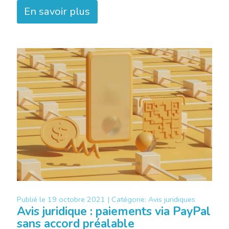
En savoir plus
Publié le
19 octobre 2021 |
Catégorie:
Avis juridiques
Avis juridique : paiements via PayPal
sans accord préalable