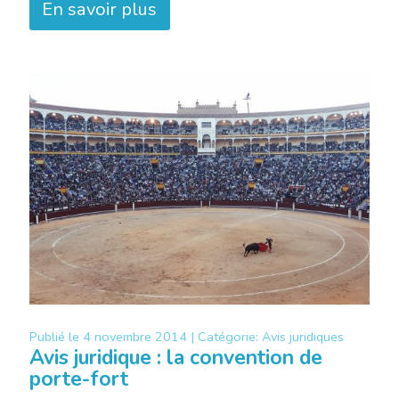
En savoir plus
Publié le
4 novembre 2014 |
Catégorie:
Avis juridiques
Avis juridique : la convention de
porte-fort