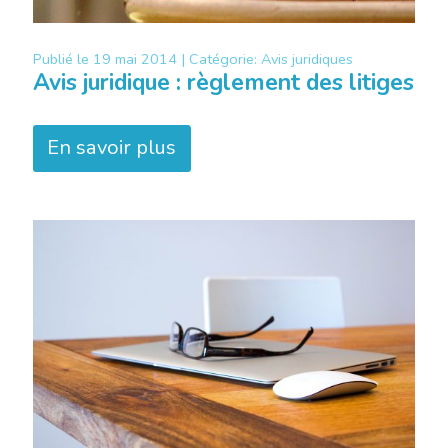
Publié le
19 mai 2014 |
Catégorie:
Avis juridiques
Avis juridique : règlement des litiges
En savoir plus