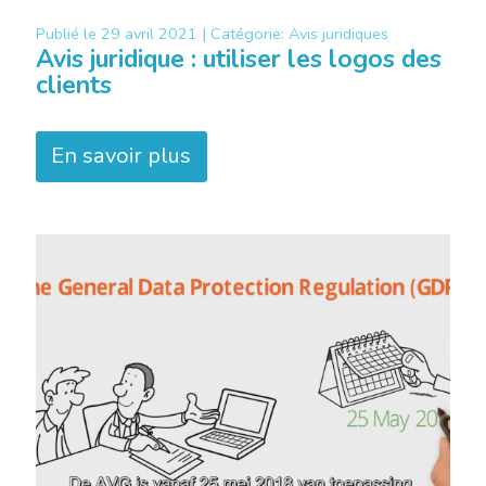
Publié le
29 avril 2021 |
Catégorie:
Avis juridiques
Avis juridique : utiliser les logos des
clients
En savoir plus