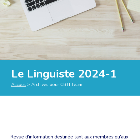
Le Linguiste 2024-1
Accueil
>
Archives pour CBTI Team
Revue d’information destinée tant aux membres qu’aux