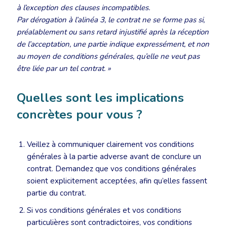
à l’exception des clauses incompatibles.
Par dérogation à l’alinéa 3, le contrat ne se forme pas si,
préalablement ou sans retard injustifié après la réception
de l’acceptation, une partie indique expressément, et non
au moyen de conditions générales, qu’elle ne veut pas
être liée par un tel contrat. »
Quelles sont les implications
concrètes pour vous ?
Veillez à communiquer clairement vos conditions
générales à la partie adverse avant de conclure un
contrat. Demandez que vos conditions générales
soient explicitement acceptées, afin qu’elles fassent
partie du contrat.
Si vos conditions générales et vos conditions
particulières sont contradictoires, vos conditions