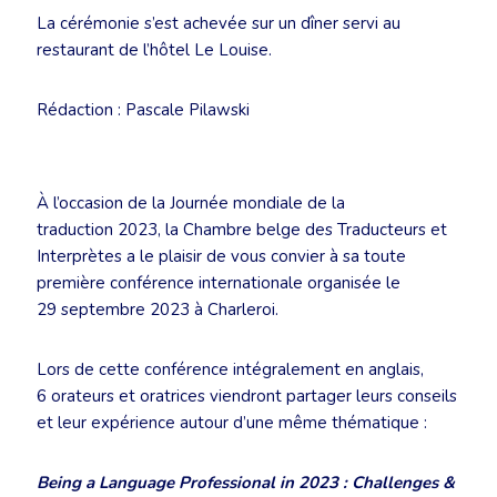
La cérémonie s’est achevée sur un dîner servi au
restaurant de l’hôtel Le Louise.
Rédaction : Pascale Pilawski
À l’occasion de la Journée mondiale de la
traduction 2023, la Chambre belge des Traducteurs et
Interprètes a le plaisir de vous convier à sa toute
première conférence internationale organisée le
29 septembre 2023 à Charleroi.
Lors de cette conférence intégralement en anglais,
6 orateurs et oratrices viendront partager leurs conseils
et leur expérience autour d’une même thématique :
Being a Language Professional in 2023 : Challenges &