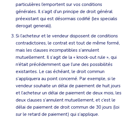
particulières l’emportent sur vos conditions
générales. Il s’agit d’un principe de droit général
préexistant qui est désormais codifié (lex specialis
derogat generali).
Si l’acheteur et le vendeur disposent de conditions
contradictoires, le contrat est tout de même formé,
mais les clauses incompatibles s’annulent
mutuellement. Il s’agit de la « knock-out rule », qui
n’était précédemment que l’une des possibilités
existantes. Le cas échéant, le droit commun
s’appliquera au point concerné. Par exemple, si le
vendeur souhaite un délai de paiement de huit jours
et l’acheteur un délai de paiement de deux mois, les
deux clauses s’annulent mutuellement, et c’est le
délai de paiement de droit commun de 30 jours (loi
sur le retard de paiement) qui s’applique.