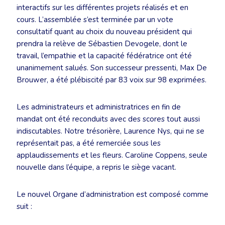
interactifs sur les différentes projets réalisés et en
cours. L’assemblée s’est terminée par un vote
consultatif quant au choix du nouveau président qui
prendra la relève de Sébastien Devogele, dont le
travail, l’empathie et la capacité fédératrice ont été
unanimement salués. Son successeur pressenti, Max De
Brouwer, a été plébiscité par 83 voix sur 98 exprimées.
Les administrateurs et administratrices en fin de
mandat ont été reconduits avec des scores tout aussi
indiscutables. Notre trésorière, Laurence Nys, qui ne se
représentait pas, a été remerciée sous les
applaudissements et les fleurs. Caroline Coppens, seule
nouvelle dans l’équipe, a repris le siège vacant.
Le nouvel Organe d’administration est composé comme
suit :