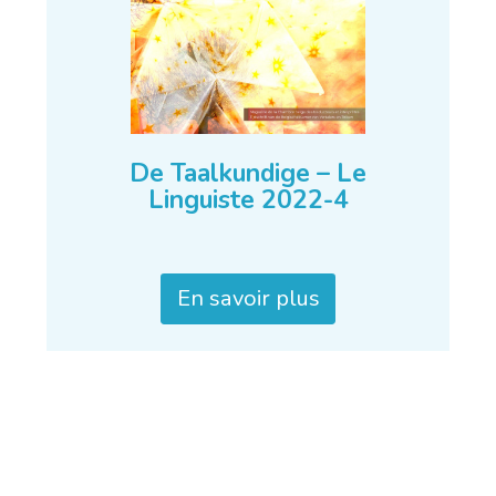
De Taalkundige – Le
Linguiste 2022-4
En savoir plus