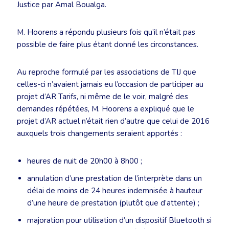
Justice par Amal Boualga.
M. Hoorens a répondu plusieurs fois qu’il n’était pas
possible de faire plus étant donné les circonstances.
Au reproche formulé par les associations de TIJ que
celles-ci n’avaient jamais eu l’occasion de participer au
projet d’AR Tarifs, ni même de le voir, malgré des
demandes répétées, M. Hoorens a expliqué que le
projet d’AR actuel n’était rien d’autre que celui de 2016
auxquels trois changements seraient apportés :
heures de nuit de 20h00 à 8h00 ;
annulation d’une prestation de l’interprète dans un
délai de moins de 24 heures indemnisée à hauteur
d’une heure de prestation (plutôt que d’attente) ;
majoration pour utilisation d’un dispositif Bluetooth si