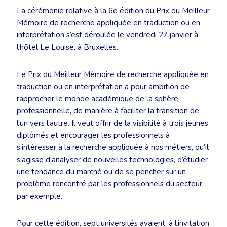
La cérémonie relative à la 6e édition du Prix du Meilleur
Mémoire de recherche appliquée en traduction ou en
interprétation s’est déroulée le vendredi 27 janvier à
l’hôtel Le Louise, à Bruxelles.
Le Prix du Meilleur Mémoire de recherche appliquée en
traduction ou en interprétation a pour ambition de
rapprocher le monde académique de la sphère
professionnelle, de manière à faciliter la transition de
l’un vers l’autre. Il veut offrir de la visibilité à trois jeunes
diplômés et encourager les professionnels à
s’intéresser à la recherche appliquée à nos métiers, qu’il
s’agisse d’analyser de nouvelles technologies, d’étudier
une tendance du marché ou de se pencher sur un
problème rencontré par les professionnels du secteur,
par exemple.
Pour cette édition, sept universités avaient, à l’invitation