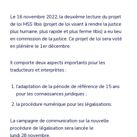
Le 16 novembre 2022, la deuxième lecture du projet
de loi MSS IIbis (projet de loi visant à rendre la justice
plus humaine, plus rapide et plus ferme IIbis) a eu lieu
en commission de la justice. Ce projet de loi sera voté
en plénière le 1er décembre.
Il comporte deux aspects importants pour les
traducteurs et interprètes :
l’adaptation de la période de référence de 15 ans
pour les connaissances juridiques ;
la procédure numérique pour les légalisations.
La campagne de communication sur la nouvelle
procédure de légalisation sera lancée le
lundi 28 novembre.