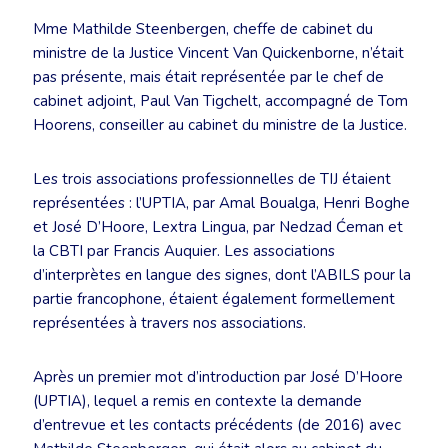
Mme Mathilde Steenbergen, cheffe de cabinet du
ministre de la Justice Vincent Van Quickenborne, n’était
pas présente, mais était représentée par le chef de
cabinet adjoint, Paul Van Tigchelt, accompagné de Tom
Hoorens, conseiller au cabinet du ministre de la Justice.
Les trois associations professionnelles de TIJ étaient
représentées : l’UPTIA, par Amal Boualga, Henri Boghe
et José D’Hoore, Lextra Lingua, par Nedzad Ćeman et
la CBTI par Francis Auquier. Les associations
d’interprètes en langue des signes, dont l’ABILS pour la
partie francophone, étaient également formellement
représentées à travers nos associations.
Après un premier mot d’introduction par José D’Hoore
(UPTIA), lequel a remis en contexte la demande
d’entrevue et les contacts précédents (de 2016) avec