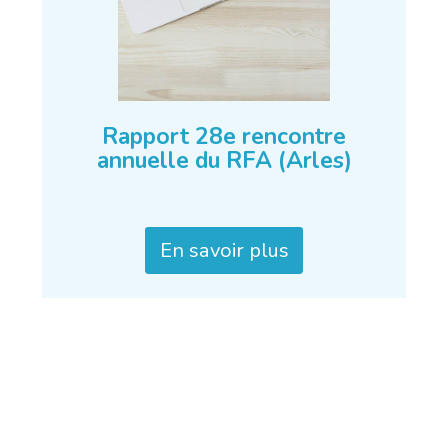
Rapport 28e rencontre
annuelle du RFA (Arles)
En savoir plus