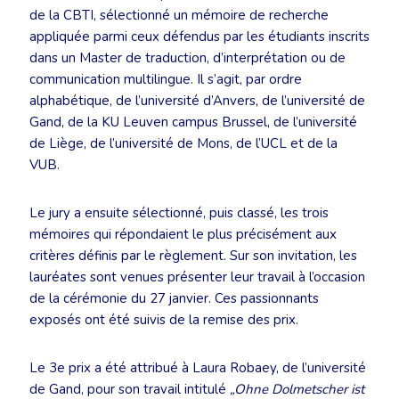
de la CBTI, sélectionné un mémoire de recherche
appliquée parmi ceux défendus par les étudiants inscrits
dans un Master de traduction, d’interprétation ou de
communication multilingue. Il s’agit, par ordre
alphabétique, de l’université d’Anvers, de l’université de
Gand, de la KU Leuven campus Brussel, de l’université
de Liège, de l’université de Mons, de l’UCL et de la
VUB.
Le jury a ensuite sélectionné, puis classé, les trois
mémoires qui répondaient le plus précisément aux
critères définis par le règlement. Sur son invitation, les
lauréates sont venues présenter leur travail à l’occasion
de la cérémonie du 27 janvier. Ces passionnants
exposés ont été suivis de la remise des prix.
Le 3e prix a été attribué à Laura Robaey, de l’université
de Gand, pour son travail intitulé
„Ohne Dolmetscher ist