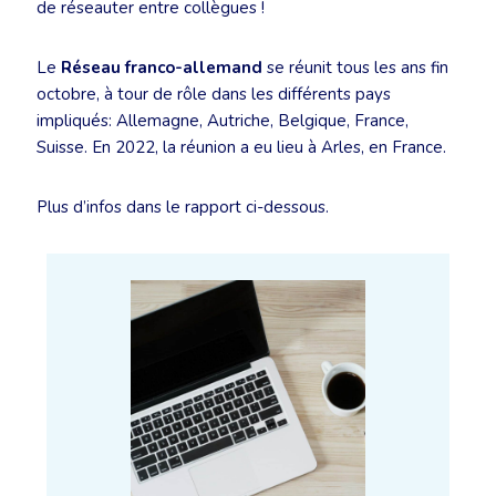
de réseauter entre collègues !
Le
Réseau franco-allemand
se réunit tous les ans fin
octobre, à tour de rôle dans les différents pays
impliqués: Allemagne, Autriche, Belgique, France,
Suisse. En 2022, la réunion a eu lieu à Arles, en France.
Plus d’infos dans le rapport ci-dessous.