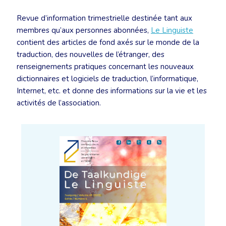
Revue d’information trimestrielle destinée tant aux
membres qu’aux personnes abonnées,
Le Linguiste
contient des articles de fond axés sur le monde de la
traduction, des nouvelles de l’étranger, des
renseignements pratiques concernant les nouveaux
dictionnaires et logiciels de traduction, l’informatique,
Internet, etc. et donne des informations sur la vie et les
activités de l’association.