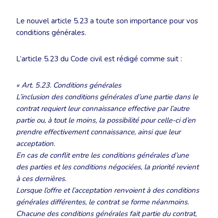
Le nouvel article 5.23 a toute son importance pour vos
conditions générales.
L’article 5.23 du Code civil est rédigé comme suit :
« Art. 5.23. Conditions générales
L’inclusion des conditions générales d’une partie dans le
contrat requiert leur connaissance effective par l’autre
partie ou, à tout le moins, la possibilité pour celle-ci d’en
prendre effectivement connaissance, ainsi que leur
acceptation.
En cas de conflit entre les conditions générales d’une
des parties et les conditions négociées, la priorité revient
à ces dernières.
Lorsque l’offre et l’acceptation renvoient à des conditions
générales différentes, le contrat se forme néanmoins.
Chacune des conditions générales fait partie du contrat,