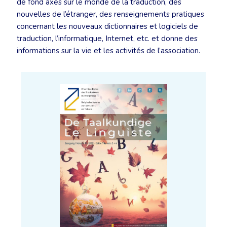
de fond axés sur le monde de la traduction, des
nouvelles de l’étranger, des renseignements pratiques
concernant les nouveaux dictionnaires et logiciels de
traduction, l’informatique, Internet, etc. et donne des
informations sur la vie et les activités de l’association.