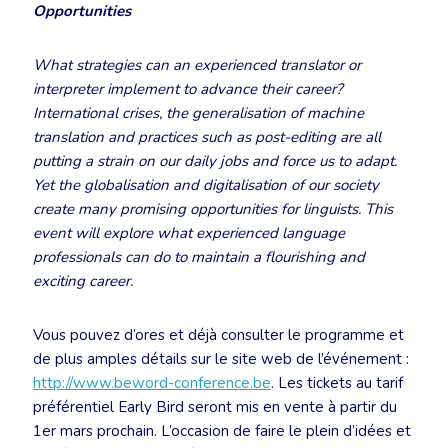
Opportunities
What strategies can an experienced translator or
interpreter implement to advance their career?
International crises, the generalisation of machine
translation and practices such as post-editing are all
putting a strain on our daily jobs and force us to adapt.
Yet the globalisation and digitalisation of our society
create many promising opportunities for linguists. This
event will explore what experienced language
professionals can do to maintain a flourishing and
exciting career.
Vous pouvez d’ores et déjà consulter le programme et
de plus amples détails sur le site web de l’événement :
http://www.beword-conference.be
. Les tickets au tarif
préférentiel Early Bird seront mis en vente à partir du
1er mars prochain. L’occasion de faire le plein d’idées et