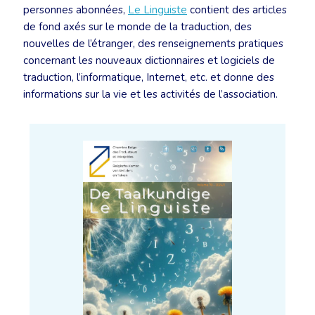
personnes abonnées,
Le Linguiste
contient des articles
de fond axés sur le monde de la traduction, des
nouvelles de l’étranger, des renseignements pratiques
concernant les nouveaux dictionnaires et logiciels de
traduction, l’informatique, Internet, etc. et donne des
informations sur la vie et les activités de l’association.