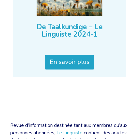
De Taalkundige – Le
Linguiste 2024-1
En savoir plus
Revue d’information destinée tant aux membres qu’aux
personnes abonnées,
Le Linguiste
contient des articles