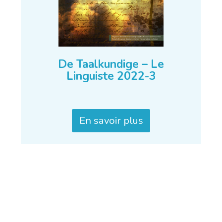
De Taalkundige – Le
Linguiste 2022-3
En savoir plus