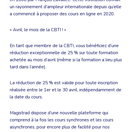
un rayonnement d’ampleur internationale depuis qu’elle
a commencé à proposer des cours en ligne en 2020.
« Avril, le mois de la CBTI ! »
En tant que membre de la CBTI, vous bénéficiez d’une
réduction exceptionnelle de 25 % sur toute formation
achetée au mois d’avril (même si la formation a lieu plus
tard dans l’année).
La réduction de 25 % est valide pour toute inscription
réalisée entre le 1er et le 30 avril, indépendamment de
la date du cours.
Magistrad dispose d’une nouvelle plateforme qui
comprend à la fois les cours synchrones et les cours
asynchrones, pour encore plus de facilité pour nos