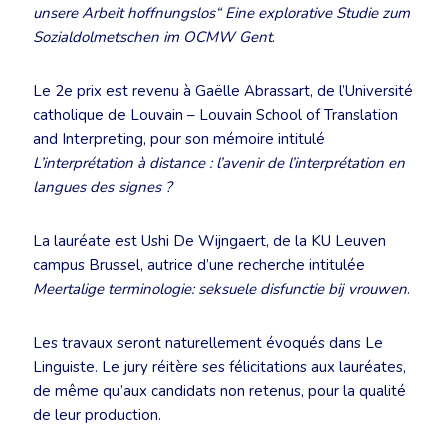
unsere Arbeit hoffnungslos“ Eine explorative Studie zum
Sozialdolmetschen im OCMW Gent
.
Le 2e prix est revenu à Gaëlle Abrassart, de l’Université
catholique de Louvain – Louvain School of Translation
and Interpreting, pour son mémoire intitulé
L’interprétation à distance : l’avenir de l’interprétation en
langues des signes ?
La lauréate est Ushi De Wijngaert, de la KU Leuven
campus Brussel, autrice d’une recherche intitulée
Meertalige terminologie: seksuele disfunctie bij vrouwen
.
Les travaux seront naturellement évoqués dans Le
Linguiste. Le jury réitère ses félicitations aux lauréates,
de même qu’aux candidats non retenus, pour la qualité
de leur production.