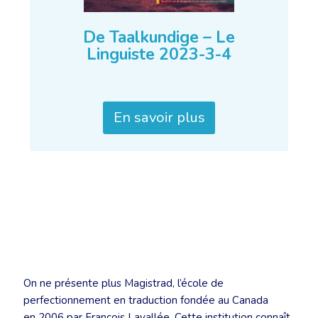
De Taalkundige – Le
Linguiste 2023-3-4
En savoir plus
On ne présente plus Magistrad, l’école de
perfectionnement en traduction fondée au Canada
en 2006 par François Lavallée. Cette institution connaît