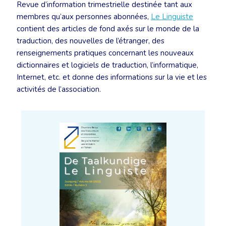
Revue d’information trimestrielle destinée tant aux
membres qu’aux personnes abonnées,
Le Linguiste
contient des articles de fond axés sur le monde de la
traduction, des nouvelles de l’étranger, des
renseignements pratiques concernant les nouveaux
dictionnaires et logiciels de traduction, l’informatique,
Internet, etc. et donne des informations sur la vie et les
activités de l’association.