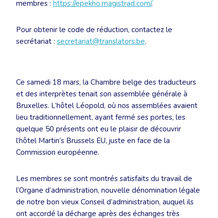
membres :
https://epekho.magistrad.com/
.
Pour obtenir le code de réduction, contactez le
secrétariat :
secretariat@translators.be
.
Ce samedi 18 mars, la Chambre belge des traducteurs
et des interprètes tenait son assemblée générale à
Bruxelles. L’hôtel Léopold, où nos assemblées avaient
lieu traditionnellement, ayant fermé ses portes, les
quelque 50 présents ont eu le plaisir de découvrir
l’hôtel Martin’s Brussels EU, juste en face de la
Commission européenne.
Les membres se sont montrés satisfaits du travail de
l’Organe d’administration, nouvelle dénomination légale
de notre bon vieux Conseil d’administration, auquel ils
ont accordé la décharge après des échanges très