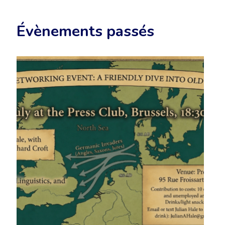
Évènements passés