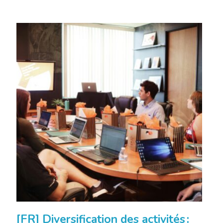
[FR] Diversification des activités :