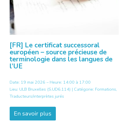
[FR] Le certificat successoral
européen – source précieuse de
terminologie dans les langues de
l’UE
Date: 19 mai 2026 – Heure: 14:00 à 17:00
Lieu:
ULB Bruxelles (S.UD6.114) |
Catégorie:
Formations,
Traducteurs/interprètes jurés
En savoir plus