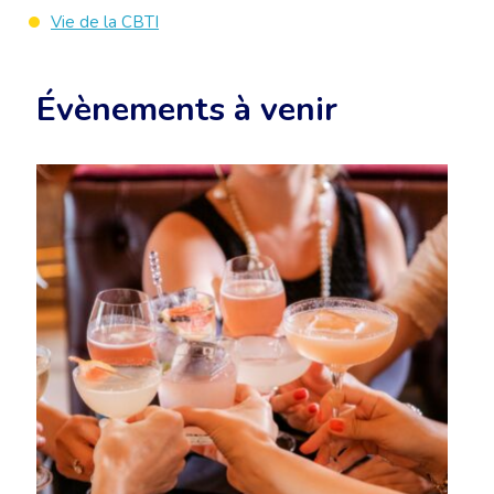
Vie de la CBTI
Évènements à venir