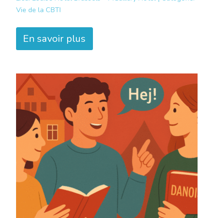
Vie de la CBTI
En savoir plus