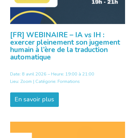
[FR] WEBINAIRE – IA vs IH :
exercer pleinement son jugement
humain à l’ère de la traduction
automatique
Date: 8 avril 2026 – Heure: 19:00 à 21:00
Lieu:
Zoom |
Catégorie:
Formations
En savoir plus