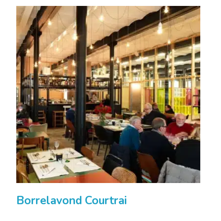
Borrelavond Courtrai