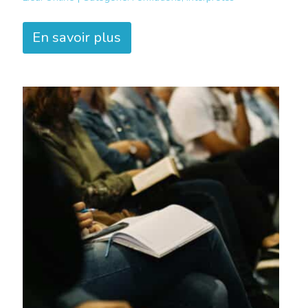
En savoir plus