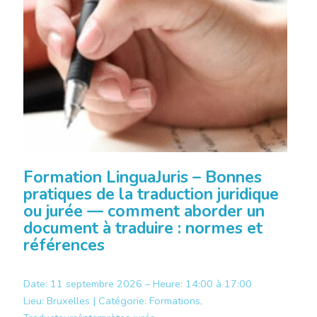
Formation LinguaJuris – Bonnes
pratiques de la traduction juridique
ou jurée — comment aborder un
document à traduire : normes et
références
Date: 11 septembre 2026 – Heure: 14:00 à 17:00
Lieu:
Bruxelles |
Catégorie:
Formations,