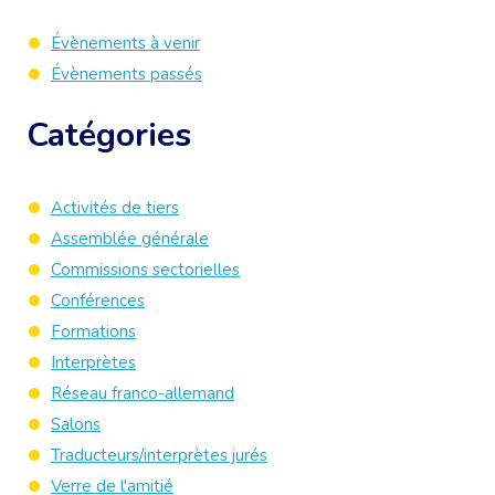
Évènements à venir
Évènements passés
Catégories
Activités de tiers
Assemblée générale
Commissions sectorielles
Conférences
Formations
Interprètes
Réseau franco-allemand
Salons
Traducteurs/interprètes jurés
Verre de l'amitié