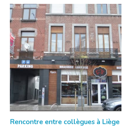
Rencontre entre collègues à Liège