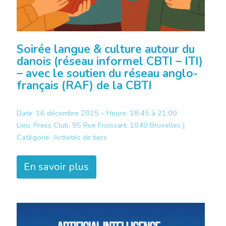
Soirée langue & culture autour du
danois (réseau informel CBTI – ITI)
– avec le soutien du réseau anglo-
français (RAF) de la CBTI
Date: 16 décembre 2025 – Heure: 18:45 à 21:00
Lieu:
Press Club, 95 Rue Froissart, 1040 Bruxelles |
Catégorie:
Activités de tiers
En savoir plus