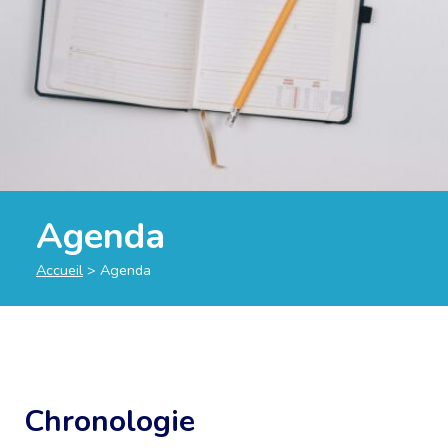
Agenda
Accueil
>
Agenda
Chronologie