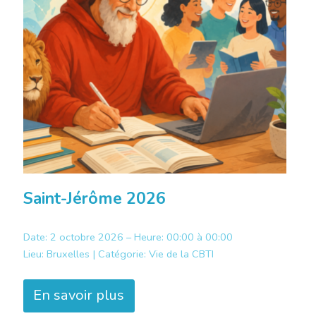
Saint-Jérôme 2026
Date: 2 octobre 2026 – Heure: 00:00 à 00:00
Lieu:
Bruxelles |
Catégorie:
Vie de la CBTI
En savoir plus