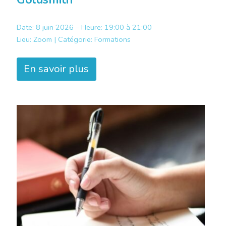
Date: 8 juin 2026 – Heure: 19:00 à 21:00
Lieu:
Zoom |
Catégorie:
Formations
En savoir plus