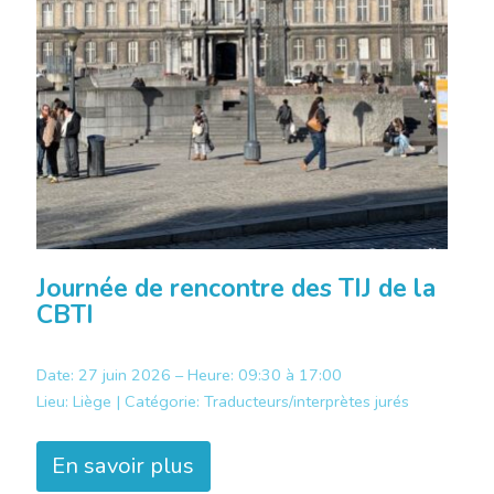
Journée de rencontre des TIJ de la
CBTI
Date: 27 juin 2026 – Heure: 09:30 à 17:00
Lieu:
Liège |
Catégorie:
Traducteurs/interprètes jurés
En savoir plus