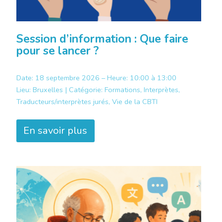
Session d’information : Que faire
pour se lancer ?
Date: 18 septembre 2026 – Heure: 10:00 à 13:00
Lieu:
Bruxelles |
Catégorie:
Formations, Interprètes,
Traducteurs/interprètes jurés, Vie de la CBTI
En savoir plus